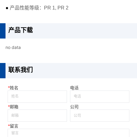
1
产品下载
no data
1
联系我们
*
姓名
电话
*
邮箱
公司
*
留言