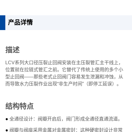
1
产品详情