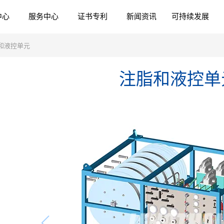
中心
服务中心
证书专利
新闻资讯
可持续发展
和液控单元
注脂和液控单