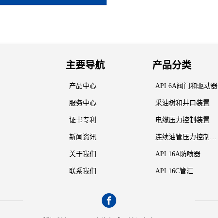
主要导航
产品分类
产品中心
API 6A阀门和驱动器
服务中心
采油树和井口装置
证书专利
电缆压力控制装置
新闻资讯
连续油管压力控制装置
关于我们
API 16A防喷器
联系我们
API 16C管汇