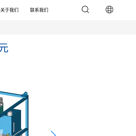
关于我们
联系我们
元