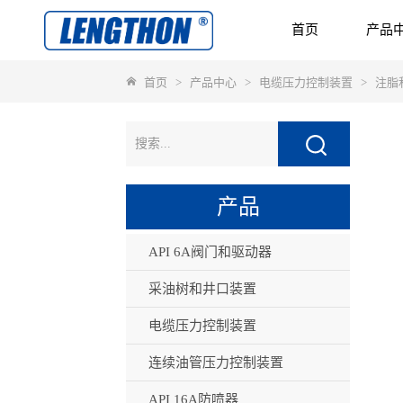
首页
产品
首页
>
产品中心
>
电缆压力控制装置
>
注脂
产品
API 6A阀门和驱动器
采油树和井口装置
电缆压力控制装置
连续油管压力控制装置
API 16A防喷器