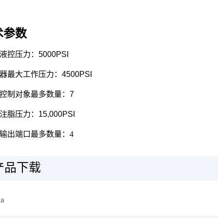
产品下载
ta