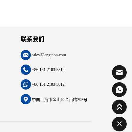
联系我们
sales@lengthon.com
+86 151 2103 5812
+86 151 2103 5812
中国上海市金山区金百路398号