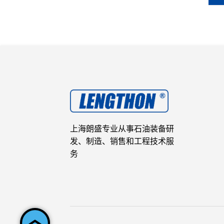
上海朗盛专业从事石油装备研
发、制造、销售和工程技术服
务