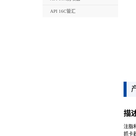
API 16C管汇